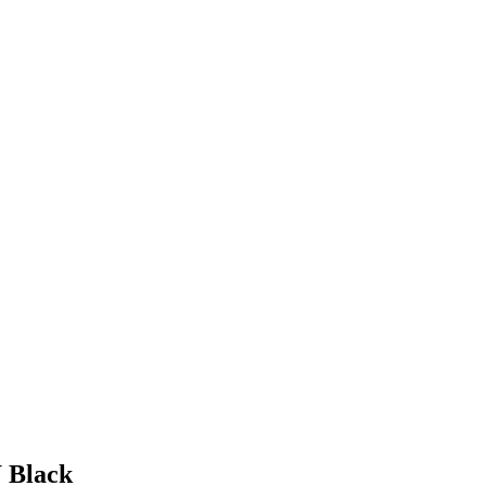
Black