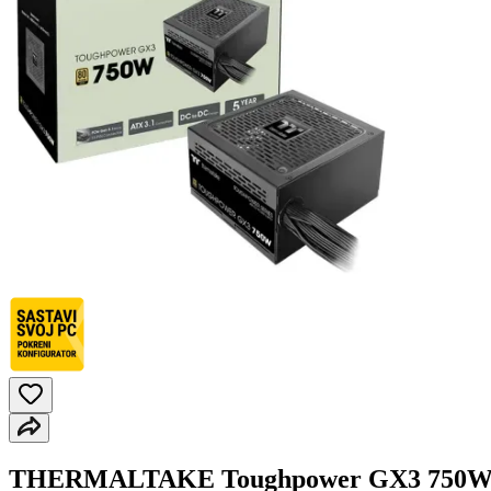
THERMALTAKE Toughpower GX3 750W 