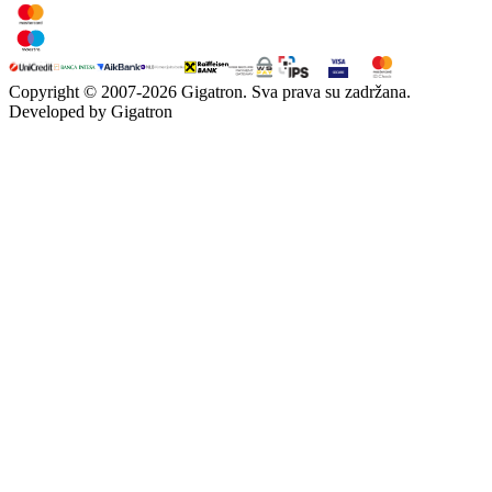
Copyright © 2007-
2026
Gigatron. Sva prava su zadržana.
Developed by Gigatron