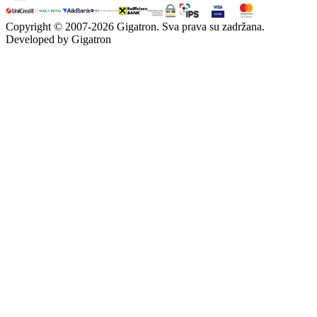
Copyright © 2007-
2026
Gigatron. Sva prava su zadržana.
Developed by Gigatron