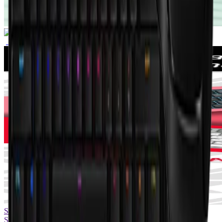
Saznaj više
Saznaj više