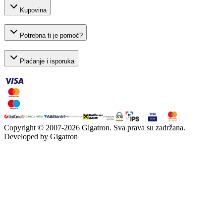
Kupovina
Potrebna ti je pomoć?
Plaćanje i isporuka
Copyright © 2007-
2026
Gigatron. Sva prava su zadržana.
Developed by Gigatron