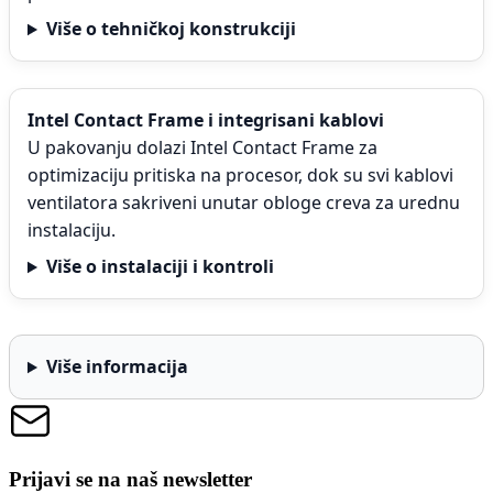
Više o tehničkoj konstrukciji
Intel Contact Frame i integrisani kablovi
U pakovanju dolazi Intel Contact Frame za
optimizaciju pritiska na procesor, dok su svi kablovi
ventilatora sakriveni unutar obloge creva za urednu
instalaciju.
Više o instalaciji i kontroli
Više informacija
Prijavi se na naš newsletter