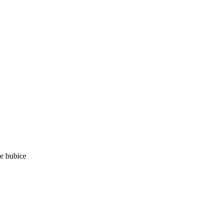
 bubice