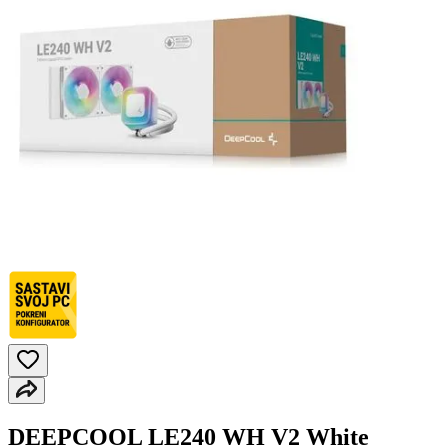
DEEPCOOL LE240 WH V2 White