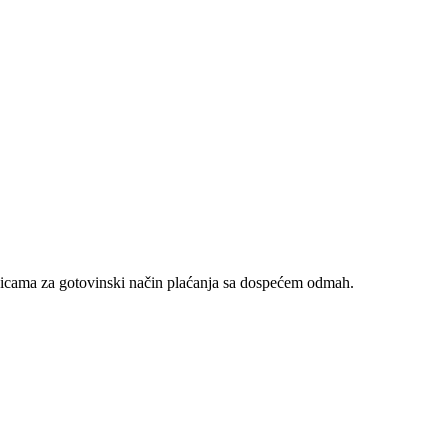
nicama za gotovinski način plaćanja sa dospećem odmah.