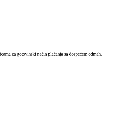
nicama za gotovinski način plaćanja sa dospećem odmah.