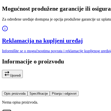
Mogućnost produžene garancije ili osigura
Za određene uređaje dostupna je opcija produžene garancije uz uplatu
Reklamacija na kupljeni uređaj
Informišite se o mogućnostima povrata i reklamacije kupljenog uređaj
Informacije o proizvodu
Uporedi
Opis proizvoda
Specifikacije
Pitanja i odgovori
Nema opisa proizvoda.