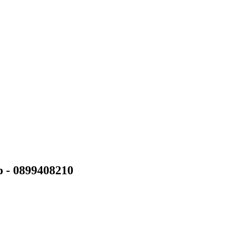
 - 0899408210