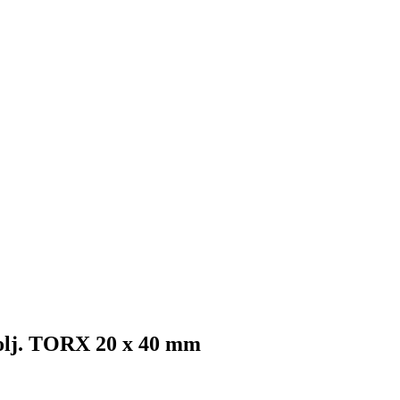
olj. TORX 20 x 40 mm