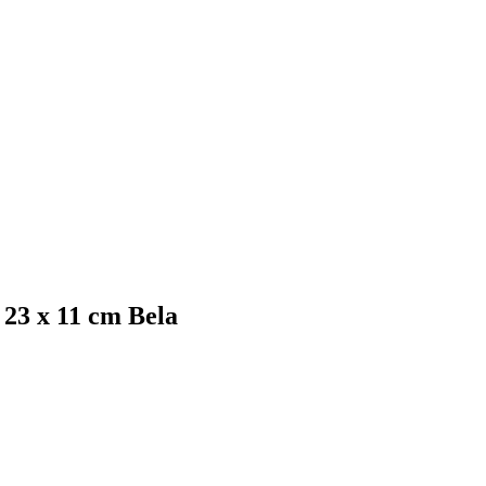
23 x 11 cm Bela