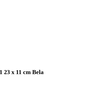
 23 x 11 cm Bela