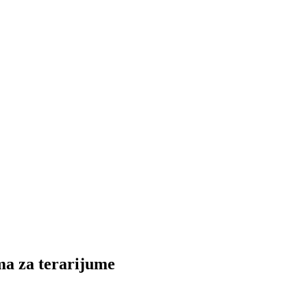
a za terarijume