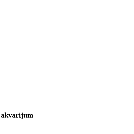
 akvarijum