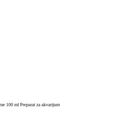
e 100 ml Preparat za akvarijum