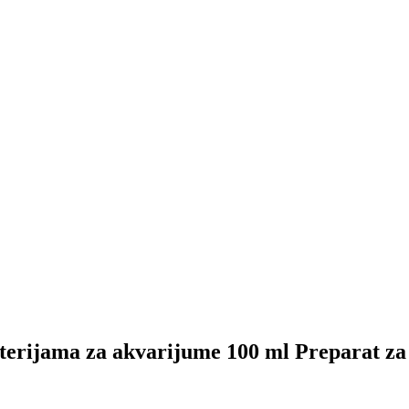
erijama za akvarijume 100 ml Preparat za