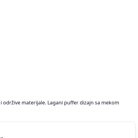
i održive materijale. Lagani puffer dizajn sa mekom