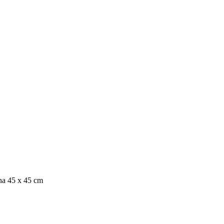
na 45 x 45 cm