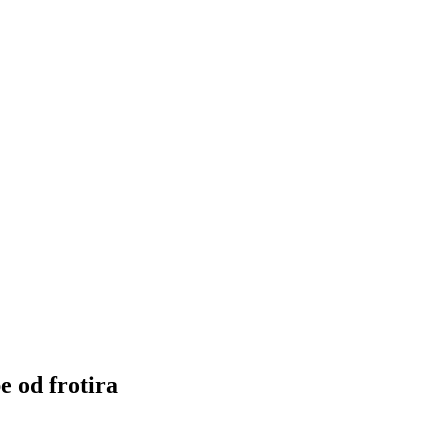
 od frotira