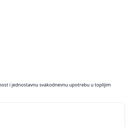
ost i jednostavnu svakodnevnu upotrebu u toplijim