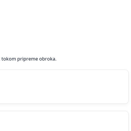
st tokom pripreme obroka.