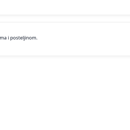
ima i posteljinom.