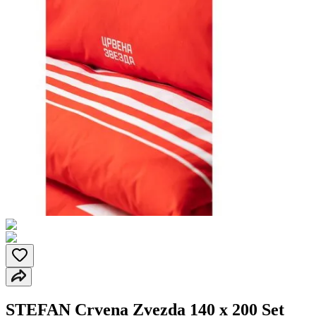
STEFAN Crvena Zvezda 140 x 200 Set