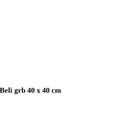
eli grb 40 x 40 cm