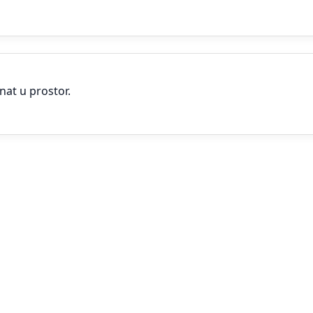
nat u prostor.