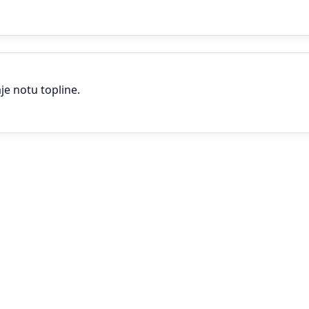
je notu topline.