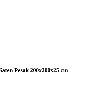
 Saten Pesak 200x200x25 cm