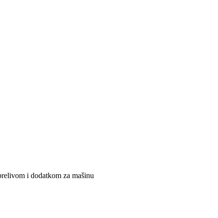
relivom i dodatkom za mašinu