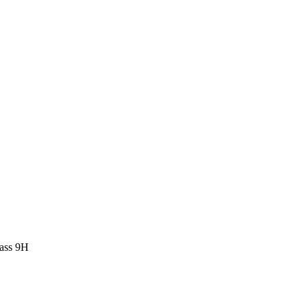
ass 9H