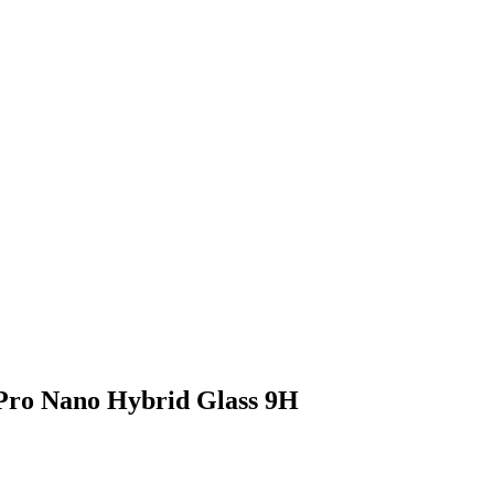
 Pro Nano Hybrid Glass 9H