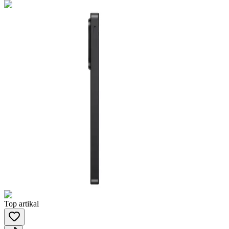
Top artikal