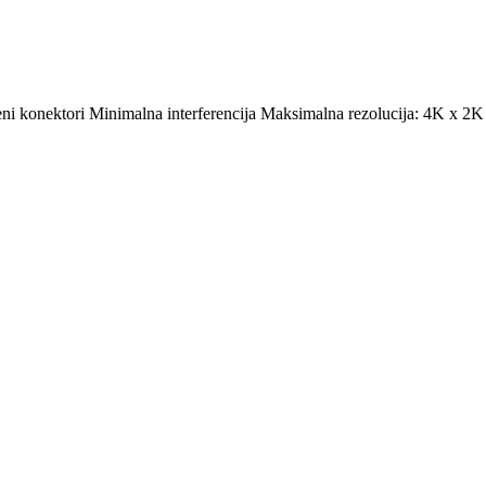
aćeni konektori Minimalna interferencija Maksimalna rezolucija: 4K 