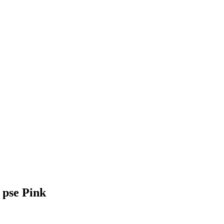
 pse Pink