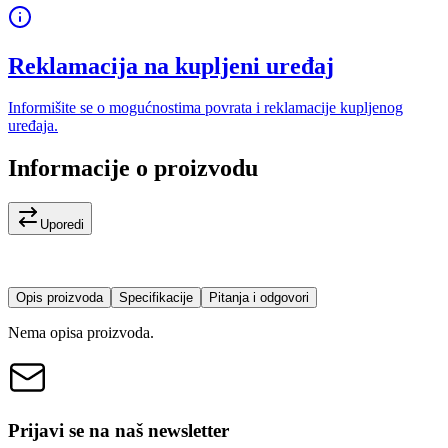
Reklamacija na kupljeni uređaj
Informišite se o mogućnostima povrata i reklamacije kupljenog
uređaja.
Informacije o proizvodu
Uporedi
Opis proizvoda
Specifikacije
Pitanja i odgovori
Nema opisa proizvoda.
Prijavi se na naš newsletter