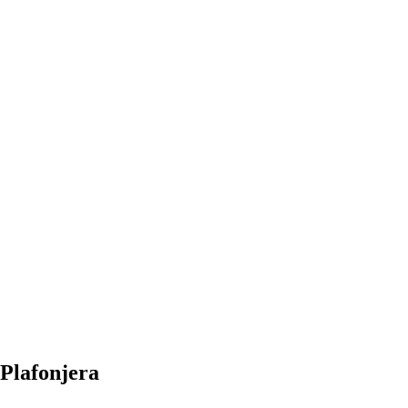
Plafonjera