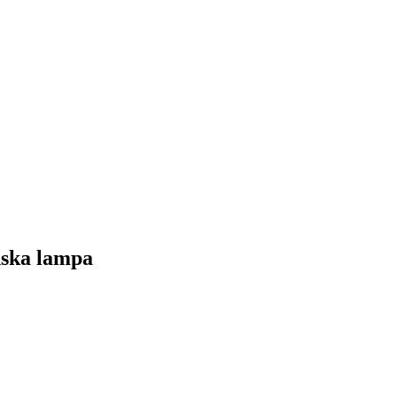
ska lampa