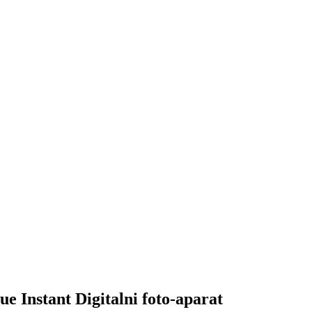
Instant Digitalni foto-aparat