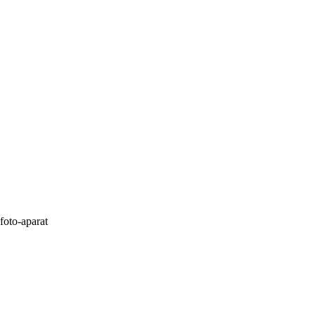
oto-aparat