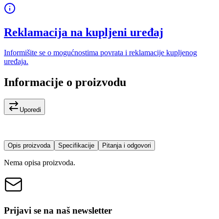
Reklamacija na kupljeni uređaj
Informišite se o mogućnostima povrata i reklamacije kupljenog
uređaja.
Informacije o proizvodu
Uporedi
Opis proizvoda
Specifikacije
Pitanja i odgovori
Nema opisa proizvoda.
Prijavi se na naš newsletter