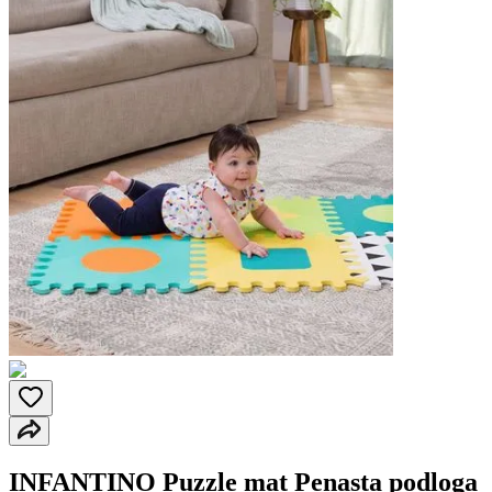
INFANTINO Puzzle mat Penasta podloga