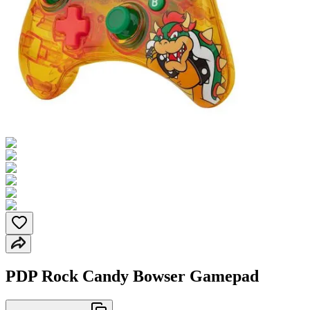
PDP Rock Candy Bowser Gamepad