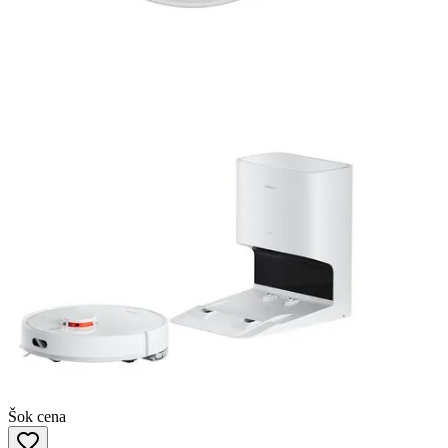
Šok cena