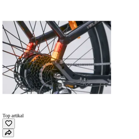
Top artikal