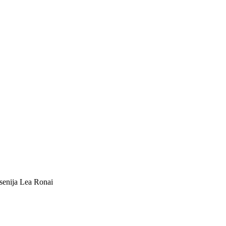
Ksenija Lea Ronai