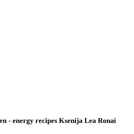
en - energy recipes Ksenija Lea Ronai