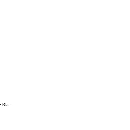
e Black