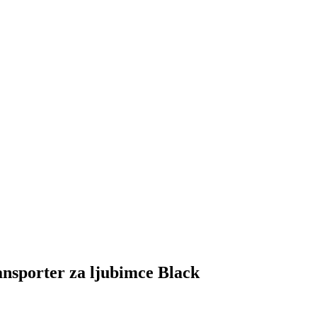
porter za ljubimce Black