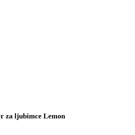
 za ljubimce Lemon