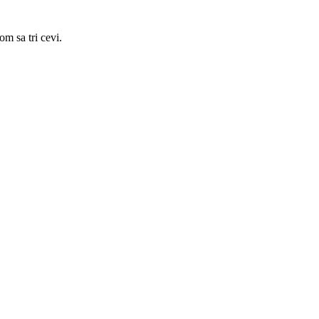
m sa tri cevi.