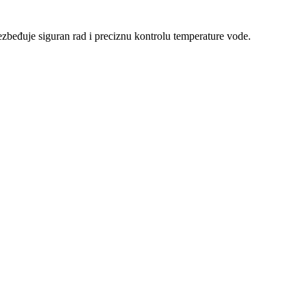
zbeđuje siguran rad i preciznu kontrolu temperature vode.