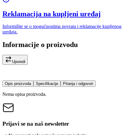
Reklamacija na kupljeni uređaj
Informišite se o mogućnostima povrata i reklamacije kupljenog
uređaja.
Informacije o proizvodu
Uporedi
Opis proizvoda
Specifikacije
Pitanja i odgovori
Nema opisa proizvoda.
Prijavi se na naš newsletter