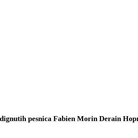
dignutih pesnica Fabien Morin Derain Ho