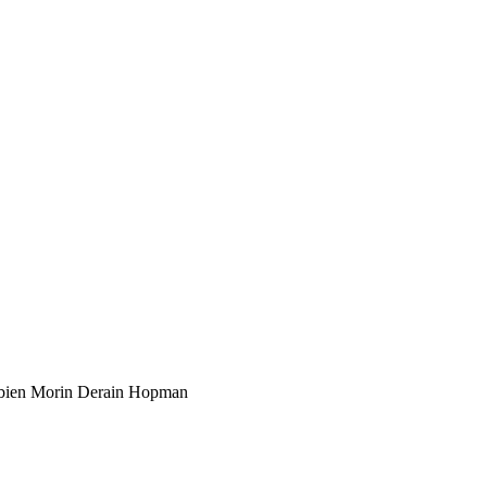
abien Morin Derain Hopman