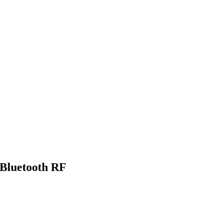
Bluetooth RF