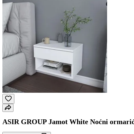
ASIR GROUP Jamot White Noćni ormari