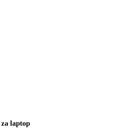
za laptop