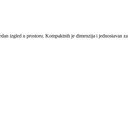
uredan izgled u prostoru. Kompaktnih je dimenzija i jednostavan za