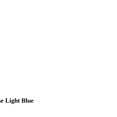
e Light Blue